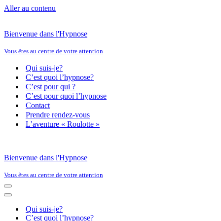
Aller au contenu
Bienvenue dans l'Hypnose
Vous êtes au centre de votre attention
Qui suis-je?
C’est quoi l’hypnose?
C’est pour qui ?
C’est pour quoi l’hypnose
Contact
Prendre rendez-vous
L’aventure « Roulotte »
Bienvenue dans l'Hypnose
Vous êtes au centre de votre attention
Menu
de
Menu
navigation
de
Qui suis-je?
navigation
C’est quoi l’hypnose?