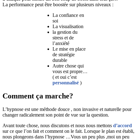
La performance peut être boostée sur plusieurs niveaux :
La confiance en
soi
La visualisation
la gestion du
stress et de
l’anxiété
Le mise en place
de stratégie
durable
Autre chose qui
vous est propre…
( et oui c’est
personnalisé
)
Comment ça marche?
L’hypnose est une méthode douce , non invasive et naturelle pour
changer radicalement son point de vue sur la question.
Avant toute chose, nous discutons et nous nous mettons
d’accord
sur ce que l’on fait et comment on le fait. Lorsque le plan est établi,
nous plongeons dans l’hypnose …Vous un peu plus ,moi un peu